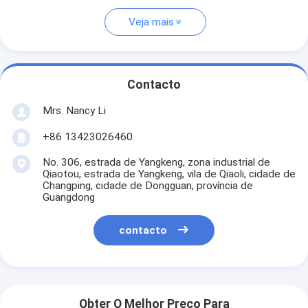
Veja mais
Contacto
Mrs. Nancy Li
+86 13423026460
No. 306, estrada de Yangkeng, zona industrial de
Qiaotou, estrada de Yangkeng, vila de Qiaoli, cidade de
Changping, cidade de Dongguan, província de
Guangdong
contacto
Obter O Melhor Preço Para