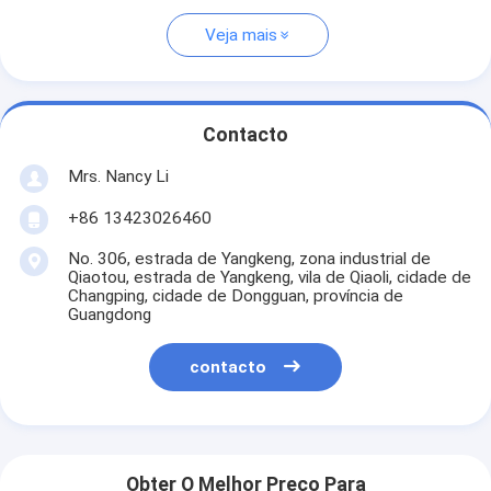
Veja mais
Contacto
Mrs. Nancy Li
+86 13423026460
No. 306, estrada de Yangkeng, zona industrial de
Qiaotou, estrada de Yangkeng, vila de Qiaoli, cidade de
Changping, cidade de Dongguan, província de
Guangdong
contacto
Obter O Melhor Preço Para