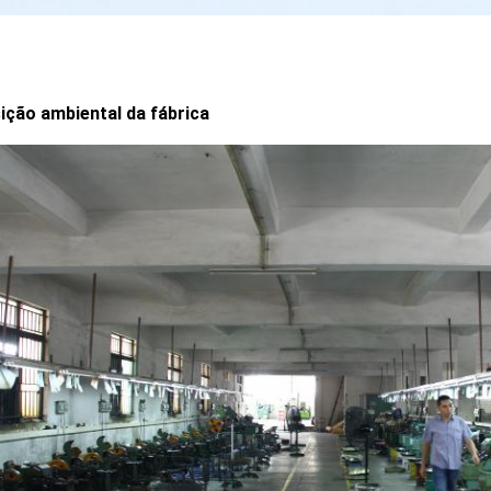
ição ambiental da fábrica