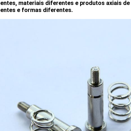
rentes, materiais diferentes e produtos axiais d
rentes e formas diferentes.