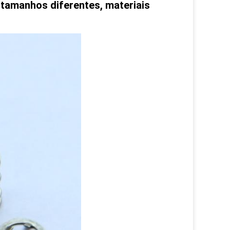
e tamanhos diferentes, materiais