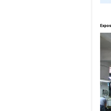
Expos